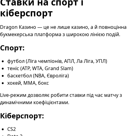
Ставки на спорт і
кіберспорт
Dragon Казино — це не лише казино, а й повноцінна
букмекерська платформа з широкою лінією подій.
Спорт:
футбол (Ліга чемпіонів, АПЛ, Ла Ліга, УПЛ)
теніс (ATP, WTA, Grand Slam)
баскетбол (NBA, Євроліга)
хокей, MMA, бокс
Live-режим дозволяє робити ставки під час матчу з
динамічними коефіцієнтами.
Кіберспорт:
CS2