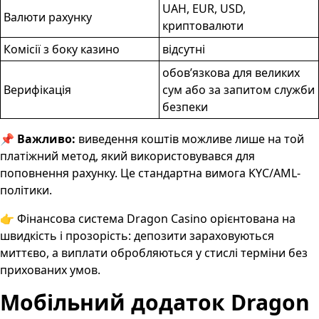
UAH, EUR, USD,
Валюти рахунку
криптовалюти
Комісії з боку казино
відсутні
обов’язкова для великих
Верифікація
сум або за запитом служби
безпеки
📌
Важливо:
виведення коштів можливе лише на той
платіжний метод, який використовувався для
поповнення рахунку. Це стандартна вимога KYC/AML-
політики.
👉 Фінансова система Dragon Casino орієнтована на
швидкість і прозорість: депозити зараховуються
миттєво, а виплати обробляються у стислі терміни без
прихованих умов.
Мобільний додаток Dragon