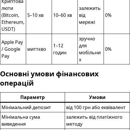
Криптова
люти
залежить
(Bitcoin,
5–10 хв
10–60 хв
від
0%
Ethereum,
мережі
USDT)
зручно
Apple Pay
1–12
для
/ Google
миттєво
0%
годин
мобільни
Pay
х
Основні умови фінансових
операцій
Параметр
Умови
Мінімальний депозит
від 100 грн або еквівалент
Мінімальна сума
залежить від платіжного
виведення
методу