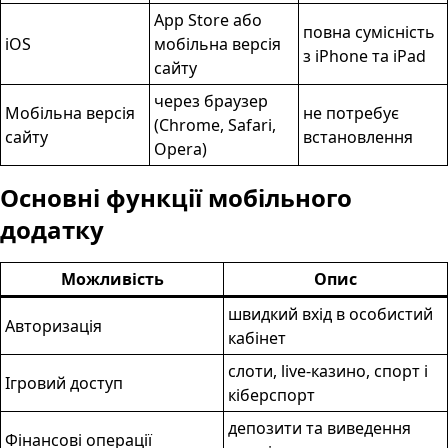
App Store або
повна сумісність
iOS
мобільна версія
з iPhone та iPad
сайту
через браузер
Мобільна версія
не потребує
(Chrome, Safari,
сайту
встановлення
Opera)
Основні функції мобільного
додатку
Можливість
Опис
швидкий вхід в особистий
Авторизація
кабінет
слоти, live-казино, спорт і
Ігровий доступ
кіберспорт
депозити та виведення
Фінансові операції