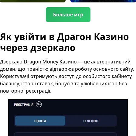
Больше игр
Як увійти в Драгон Казино
через дзеркало
Дзеркало Dragon Money Казино — це альтернативний
домен, що повністю відтворює роботу основного сайту.
Користувачі отримують доступ до особистого кабінету,
балансу, історії ставок, бонусів та улюблених ігор без
повторної реєстрації.