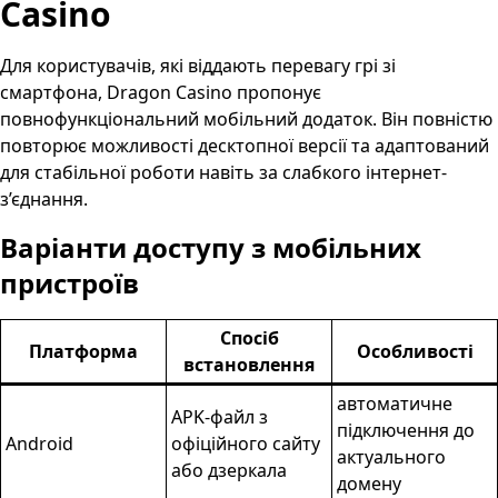
Casino
Для користувачів, які віддають перевагу грі зі
смартфона, Dragon Casino пропонує
повнофункціональний мобільний додаток. Він повністю
повторює можливості десктопної версії та адаптований
для стабільної роботи навіть за слабкого інтернет-
з’єднання.
Варіанти доступу з мобільних
пристроїв
Спосіб
Платформа
Особливості
встановлення
автоматичне
APK-файл з
підключення до
Android
офіційного сайту
актуального
або дзеркала
домену