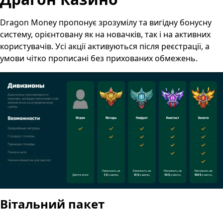
Dragon Money пропонує зрозумілу та вигідну бонусну
систему, орієнтовану як на новачків, так і на активних
користувачів. Усі акції активуються після реєстрації, а
умови чітко прописані без прихованих обмежень.
Вітальний пакет