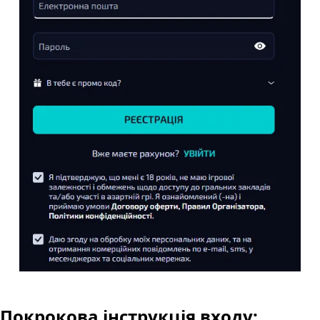
Покрокова інструкція входу: