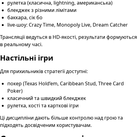
рулетка (класична, lightning, американська)
блекджек з різними лімітами
баккара, сік бо
live-шоу: Crazy Time, Monopoly Live, Dream Catcher
Трансляції ведуться в HD-якості, результати формуються
в реальному часі.
Настільні ігри
Для прихильників стратегії доступні:
покер (Texas Hold’em, Caribbean Stud, Three Card
Poker)
класичний та швидкий блекджек
рулетка, кості та карткові ігри
Ці дисципліни дають більше контролю над грою та
підходять досвідченим користувачам.