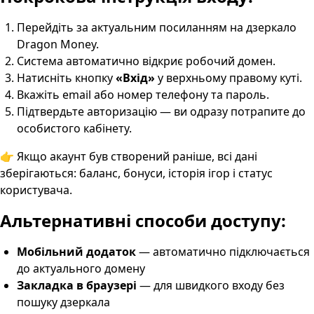
Перейдіть за актуальним посиланням на дзеркало
Dragon Money.
Система автоматично відкриє робочий домен.
Натисніть кнопку
«Вхід»
у верхньому правому куті.
Вкажіть email або номер телефону та пароль.
Підтвердьте авторизацію — ви одразу потрапите до
особистого кабінету.
👉 Якщо акаунт був створений раніше, всі дані
зберігаються: баланс, бонуси, історія ігор і статус
користувача.
Альтернативні способи доступу:
Мобільний додаток
— автоматично підключається
до актуального домену
Закладка в браузері
— для швидкого входу без
пошуку дзеркала